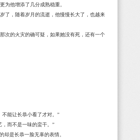
更为他增添了几分成熟稳重。
岁了，随着岁月的流逝，他慢慢长大了，也越来
那次的火灾的确可疑，如果她没有死，还有一个
不能让长恭小看了才对。”
，而不是一味的蛮干。”
的却是长恭一脸无辜的表情。