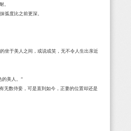
不耐。
抹弧度比之前更深。
的坐于美人之间，或说或笑，无不令人生出亲近
色的美人。”
有无数侍妾，可是直到如今，正妻的位置却还是