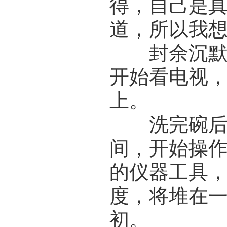
得，自己是
道，所以我想
封余沉默了
开始看电视
上。
洗完碗后，
间，开始操
的仪器工具
度，将堆在
初。