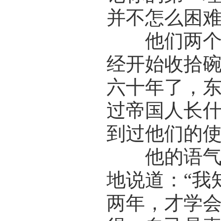
并不怎么困难
他们两个人
经开始收拾碗
六十年了，
过帝国人长
到过他们的使
他的语气忽
地说道：“我
两年，才学