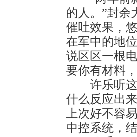
的人。”封余
催吐效果，悠
在军中的地
说区区一根
要你有材料，
许乐听这种
什么反应出来
上次好不容
中控系统，