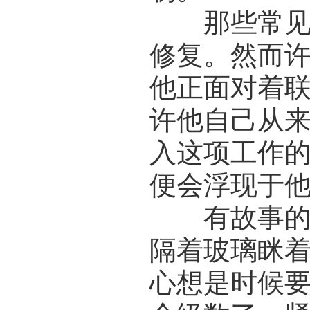
那些常见的
修复。然而
他正面对着
许他自己从
入这项工作
便会浮现于
有故事的封
隔着玻璃眯
心想是时候