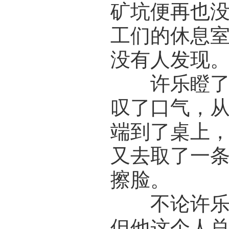
矿坑便再也
工们的休息
没有人发现
许乐瞪了一
叹了口气，
端到了桌上，
又去取了一
擦脸。
不论许乐此
但他这个人