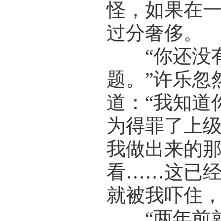
怪，如果在
过分奢侈。
“你还没有
题。”许乐忽
道：“我知道
为得罪了上
我做出来的
看……这已
就被我吓住，
“两年前就