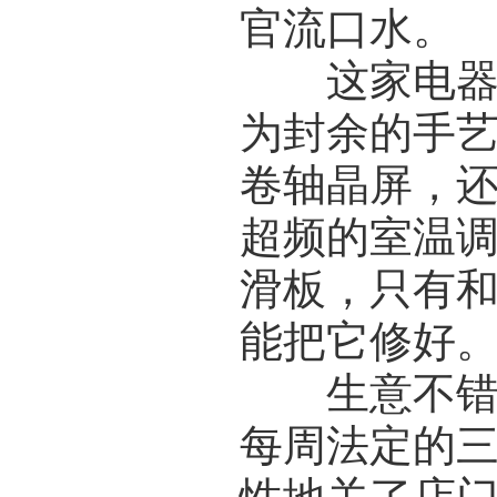
官流口水。
这家电器修
为封余的手
卷轴晶屏，
超频的室温
滑板，只有
能把它修好
生意不错，
每周法定的