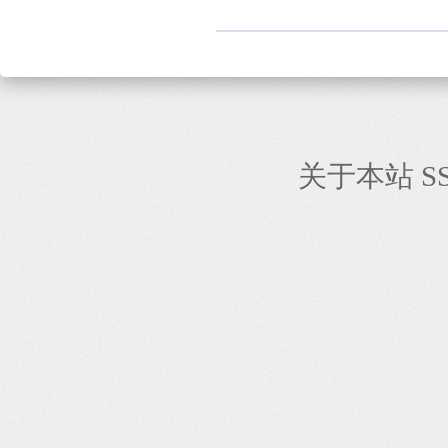
关于本站
S