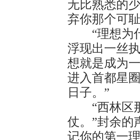
无比熟悉的少
弃你那个可耻
“理想为什
浮现出一丝执
想就是成为
进入首都星
日子。”
“西林区那
仗。”封余的
记你的第一