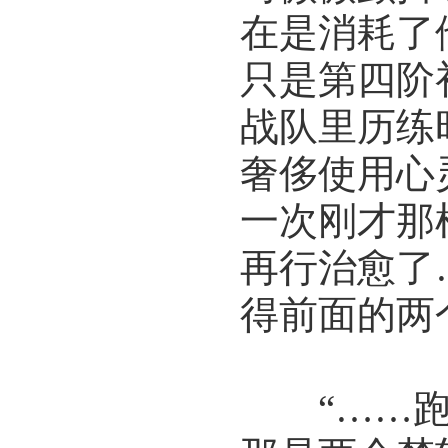
在是消耗了
只是第四阶
战队里历练
奢侈使用心
一次刚才那
再行治愈了
得前面的两
“……跑