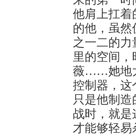
他肩上扛着
的他，虽然
之一二的力
里的空间，
薇……她地
控制器，这
只是他制造
战时，就是
才能够轻易