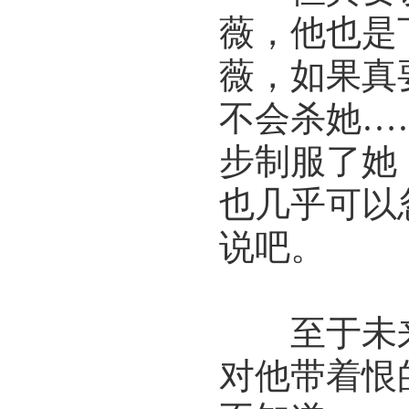
薇，他也是
薇，如果真
不会杀她…
步制服了她
也几乎可以
说吧。
至于未来
对他带着恨