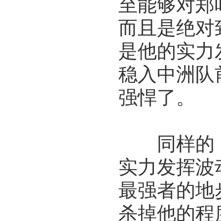
至能够对郑
而且是绝对
是他的实力
稳入中洲队
强悍了。
同样的，
实力发挥波
最强者的地
杀掉他的程