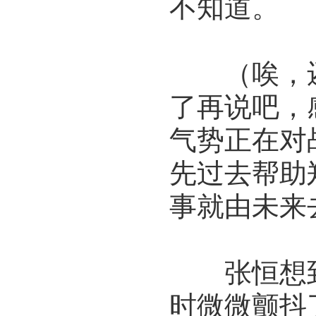
不知道。
（唉，还
了再说吧，
气势正在对
先过去帮助
事就由未来
张恒想到
时微微颤抖