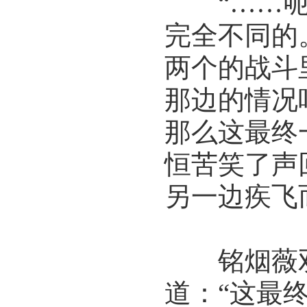
“……呃
完全不同的
两个的战斗
那边的情况
那么这最终
恒苦笑了声
另一边疾飞
铭烟薇双
道：“这最