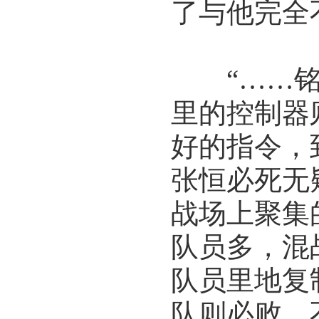
了与他完全
“……铭
里的控制器
好的指令，
张恒必死无
战场上聚集
队员多，混
队员里地复
队则必败，