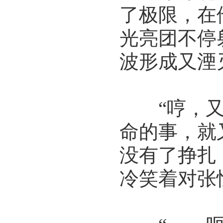
了极限，在
光亮团不停
波形成又湮
“哼，又
命的事，就
没有了挣扎
冷笑着对张