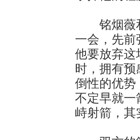
铭烟薇和
一会，先前
他要放弃这
时，拥有预
倒性的优势
不定早就一
峙射箭，其