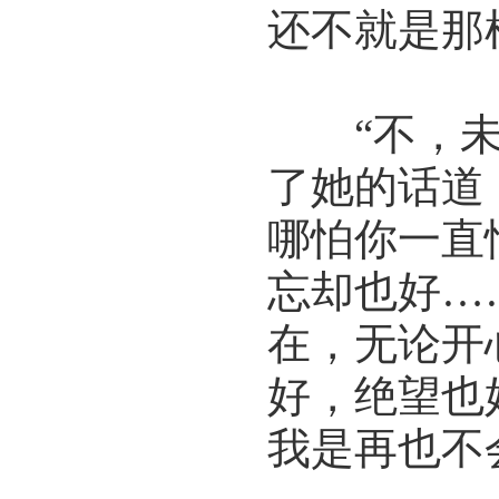
还不就是那
“不，未来
了她的话道
哪怕你一直
忘却也好…
在，无论开
好，绝望也
我是再也不