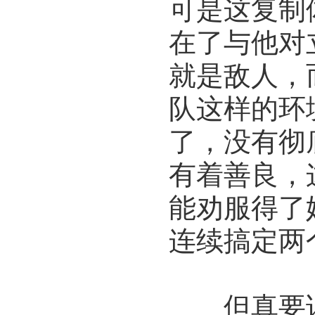
可是这复制
在了与他对
就是敌人，
队这样的环
了，没有彻
有着善良，
能劝服得了
连续搞定两
但真要说