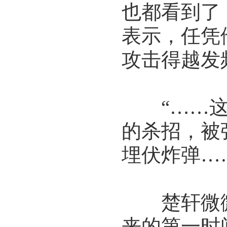
也都看到了
表示，任凭
攻击得越发
“……这
的杀招，被
埋伏炸弹…
楚轩微微
来的第一时