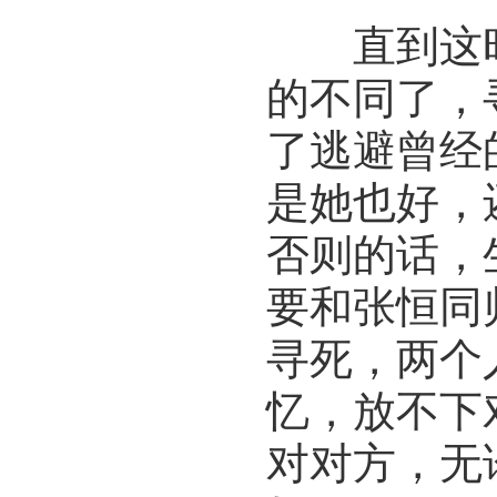
直到这时
的不同了，
了逃避曾经
是她也好，
否则的话，
要和张恒同
寻死，两个
忆，放不下
对对方，无