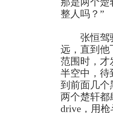
那是两个楚
整人吗？”
张恒驾驶
远，直到他
范围时，才
半空中，待
到前面几个
两个楚轩都
drive，