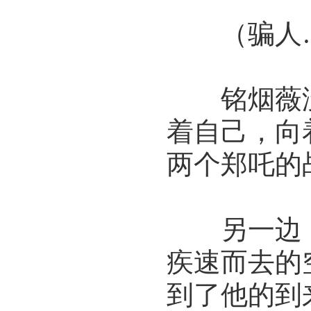
（骗人…
铭烟薇没
着自己，向
两个郑吒的
另一边，
疾速而去的
到了他的到