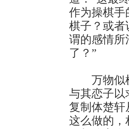
作为操棋手
棋子？或者
谓的感情所
了？”
万物似棋
与其恋子以
复制体楚轩
这么做的，