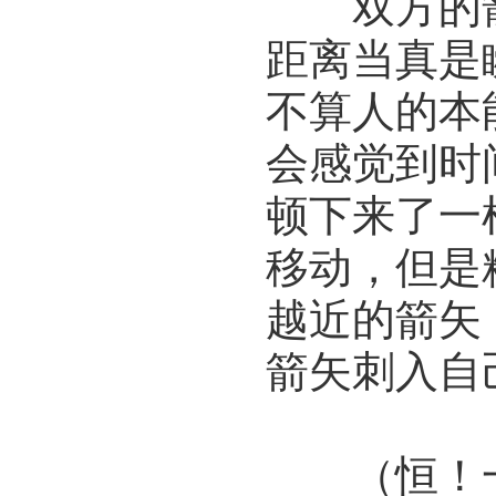
双方的箭
距离当真是
不算人的本
会感觉到时
顿下来了一
移动，但是
越近的箭矢
箭矢刺入自
（恒！一