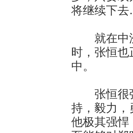
将继续下去
就在中洲
时，张恒也
中。
张恒很强
持，毅力，
他极其强悍