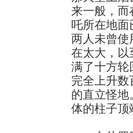
来一般，而
吒所在地面
两人未曾使
在太大，以
满了十方轮
完全上升数
的直立怪地
体的柱子顶